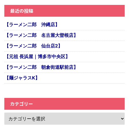
最近の投稿
【ラーメン二郎 沖縄店】
【ラーメン二郎 名古屋大曽根店】
【ラーメン二郎 仙台店2】
【元祖 長浜屋｜博多市中央区】
【ラーメン二郎 朝倉街道駅前店】
【麺ジャラスK】
カテゴリー