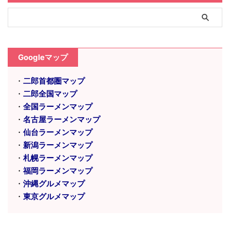
Googleマップ
・
二郎首都圏マップ
・
二郎全国マップ
・
全国ラーメンマップ
・
名古屋ラーメンマップ
・
仙台ラーメンマップ
・
新潟ラーメンマップ
・
札幌ラーメンマップ
・
福岡ラーメンマップ
・
沖縄グルメマップ
・
東京グルメマップ