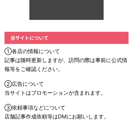
当サイトについて
①各店の情報について
記事は随時更新しますが、訪問の際は事前に公式情
報等をご確認ください。
②広告について
当サイトはプロモーションが含まれます。
③依頼事項などについて
店舗記事作成依頼等はDMにお願いします。