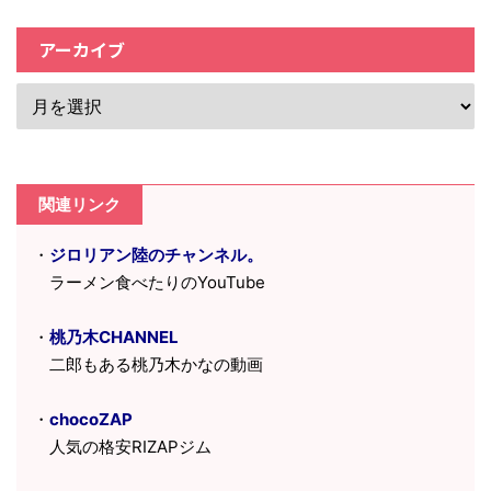
アーカイブ
関連リンク
・
ジロリアン陸のチャンネル。
ラーメン食べたりのYouTube
・
桃乃木CHANNEL
二郎もある桃乃木かなの動画
・
chocoZAP
人気の格安RIZAPジム