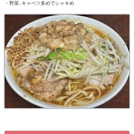
・野菜‥キャベツ多めでシャキめ