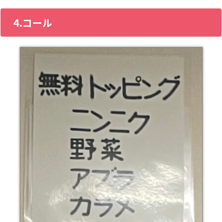
4.コール