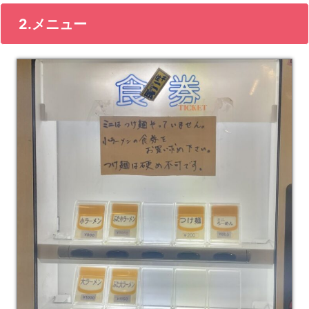
2.メニュー