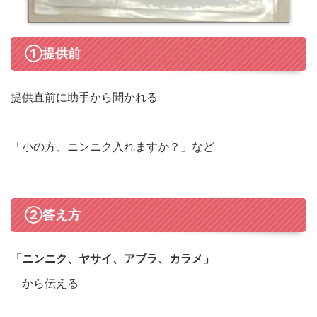
①提供前
提供直前に助手から聞かれる
「小の方、ニンニク入れますか？」など
②答え方
「ニンニク、
ヤサイ、
アブラ、カラメ」
から伝える