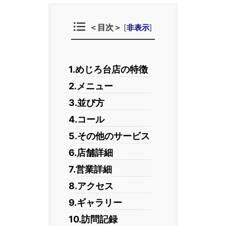
＜目次＞
[
非表示
]
1.めじろ台店の特徴
2.メニュー
3.並び方
4.コール
5.その他のサービス
6.店舗詳細
7.営業詳細
8.アクセス
9.ギャラリー
10.訪問記録