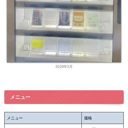
2026年2月
メニュー
メニュー
価格