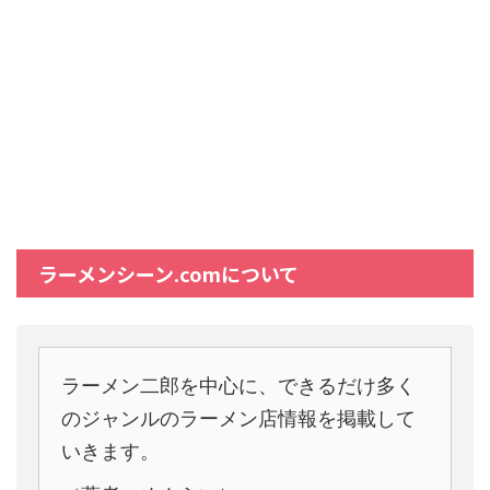
ラーメンシーン.comについて
ラーメン二郎を中心に、できるだけ多く
のジャンルのラーメン店情報を掲載して
いきます。