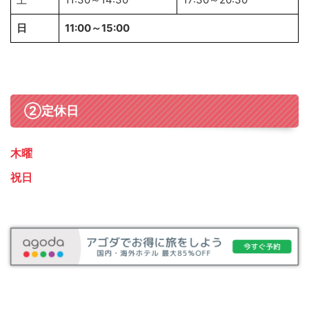
日
11:00～15:00
②定休日
木曜
祝日