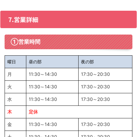
7.営業詳細
①営業時間
曜日
昼の部
夜の部
月
11:30～14:30
17:30～20:30
火
11:30～14:30
17:30～20:30
水
11:30～14:30
17:30～20:30
木
定休
金
11:30～14:30
17:30～20:30
土
11:30～14:30
17:30～20:30