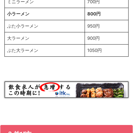
ミニラーメン
700円
小ラーメン
800円
ぶた小ラーメン
950円
大ラーメン
900円
ぶた大ラーメン
1050円