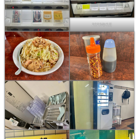
2023年6月