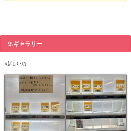
9.ギャラリー
※新しい順