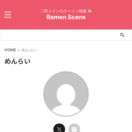
二郎メインのラーメン情報
Ramen Scene
HOME
>
めんらい
めんらい