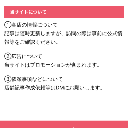
当サイトについて
①各店の情報について
記事は随時更新しますが、訪問の際は事前に公式情
報等をご確認ください。
②広告について
当サイトはプロモーションが含まれます。
③依頼事項などについて
店舗記事作成依頼等はDMにお願いします。