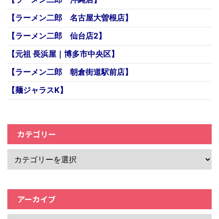
【ラーメン二郎 名古屋大曽根店】
【ラーメン二郎 仙台店2】
【元祖 長浜屋｜博多市中央区】
【ラーメン二郎 朝倉街道駅前店】
【麺ジャラスK】
カテゴリー
アーカイブ