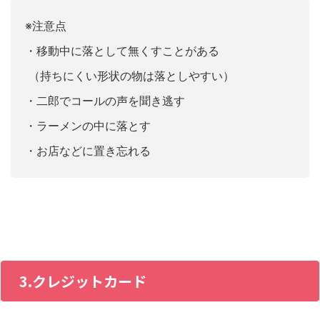
※注意点
・移動中に落として無くすことがある
（持ちにくい形状の物は落としやすい）
・二郎でコールの声を聞き逃す
・ラーメンの中に落とす
・お店などに置き忘れる
3.クレジットカード