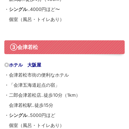
・
シングル
‥4000円ほど〜
個室（風呂・トイレあり）
③会津若松
◎
ホテル 大阪屋
・会津若松市街の便利なホテル
・「会津五海道起点の宿」
・二郎会津若松店‥徒歩10分（1km）
会津若松駅‥徒歩15分
・
シングル
‥5000円ほど
個室（風呂・トイレあり）