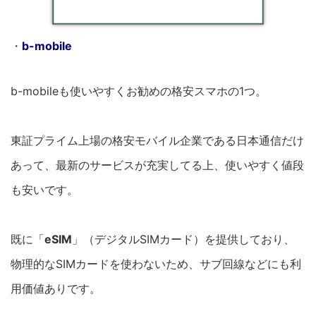
・
b-mobile
b-mobileも使いやすくお勧めの格安スマホの1つ。
東証プライム上場の格安モバイル企業である日本通信だけ
あって、最新のサービスが充実してる上、使いやすく値段
も安いです。
既に「
eSIM
」（デジタルSIMカード）を提供しており、
物理的なSIMカードを使わないため、サブ回線などにも利
用価値ありです。