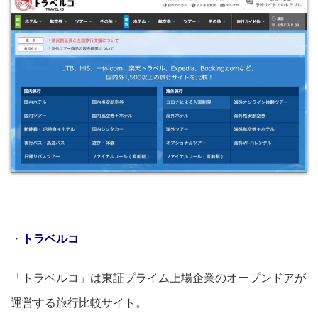
・
トラベルコ
「トラベルコ」は東証プライム上場企業のオープンドアが
運営する旅行比較サイト。