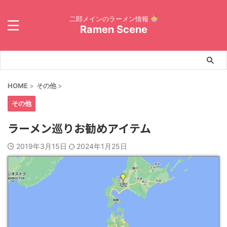
二郎メインのラーメン情報
Ramen Scene
HOME
>
その他
>
その他
ラーメン巡りお勧めアイテム
2019年3月15日
2024年1月25日