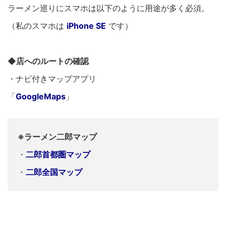
ラーメン巡りにスマホは以下のように用途が多く必須。
（私のスマホは
iPhone SE
です）
◆店へのルートの確認
・ナビ付きマップアプリ
「
GoogleMaps
」
※ラーメン二郎マップ
・
二郎首都圏マップ
・
二郎全国マップ