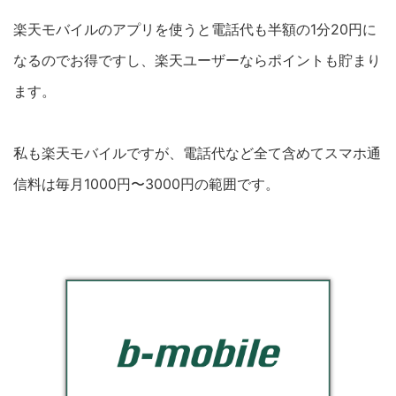
楽天モバイルのアプリを使うと電話代も半額の1分20円に
なるのでお得ですし、楽天ユーザーならポイントも貯まり
ます。
私も楽天モバイルですが、電話代など全て含めてスマホ通
信料は毎月1000円〜3000円の範囲です。