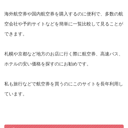
海外航空券や国内航空券を購入するのに便利で、多数の航
空会社や予約サイトなどを簡単に一覧比較して見ることが
できます。
札幌や京都など地方のお店に行く際に航空券、高速バス、
ホテルの安い価格を探すのにお勧めです。
私も旅行などで航空券を買うのにこのサイトを長年利用し
ています。