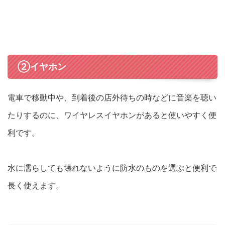
②イヤホン
電車で移動中や、到着後の店外待ちの時などに音楽を聴い
たりするのに、ワイヤレスイヤホンがあると使いやすく便
利です。
水に濡らしても壊れないように防水のものを選ぶと便利で
長く使えます。