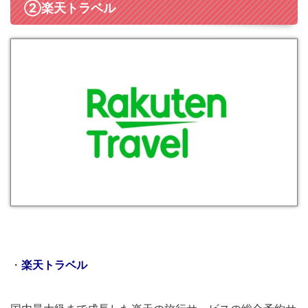
②楽天トラベル
・
楽天トラベル