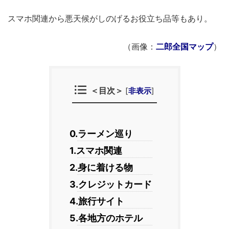
スマホ関連から悪天候がしのげるお役立ち品等もあり。
（画像：
二郎全国マップ
）
＜目次＞
[
非表示
]
0.ラーメン巡り
1.スマホ関連
2.身に着ける物
3.クレジットカード
4.旅行サイト
5.各地方のホテル