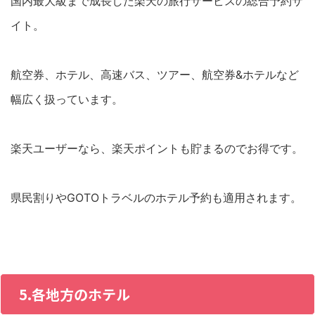
国内最大級まで成長した楽天の旅行サービスの総合予約サ
イト。
航空券、ホテル、高速バス、ツアー、航空券&ホテルなど
幅広く扱っています。
楽天ユーザーなら、楽天ポイントも貯まるのでお得です。
県民割りやGOTOトラベルのホテル予約も適用されます。
5.各地方のホテル