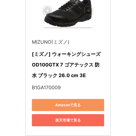
MIZUNO(ミズノ)
[ミズノ] ウォーキングシューズ 
OD100GTX 7 ゴアテックス 防
水 ブラック 26.0 cm 3E
B1GA170009
Amazonで見る
楽天市場で見る