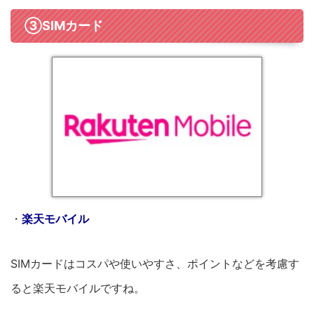
③SIMカード
・
楽天モバイル
SIMカードはコスパや使いやすさ、ポイントなどを考慮す
ると楽天モバイルですね。