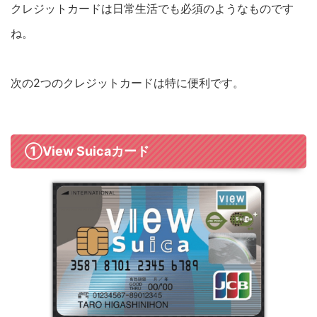
クレジットカードは日常生活でも必須のようなものです
ね。
次の2つのクレジットカードは特に便利です。
①View Suicaカード