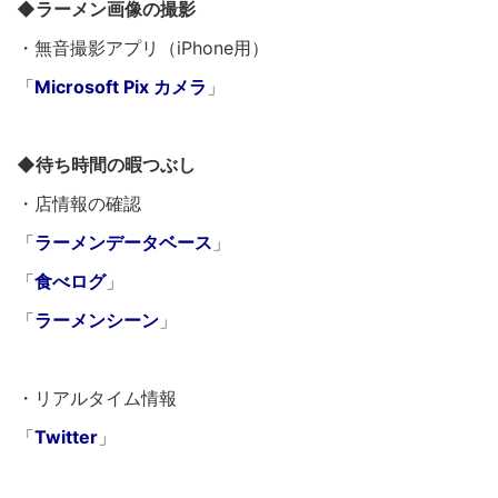
◆ラーメン画像の撮影
・無音撮影アプリ（iPhone用）
「
Microsoft Pix カメラ
」
◆待ち時間の暇つぶし
・店情報の確認
「
ラーメンデータベース
」
「
食べログ
」
「
ラーメンシーン
」
・リアルタイム情報
「
Twitter
」