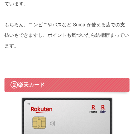
ています。
もちろん、コンビニやバスなど Suica が使える店での支
払いもできますし、ポイントも気づいたら結構貯まってい
ます。
②楽天カード