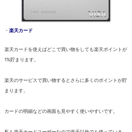
・
楽天カード
楽天カードを使えばどこで買い物をしても楽天ポイントが
1%貯まります。
楽天のサービスで買い物するとさらに多くのポイントが貯
まります。
カードの明細などの画面も見やすく使いやすいです。
私も楽天カードユーザーなので楽天以外でも使っていま