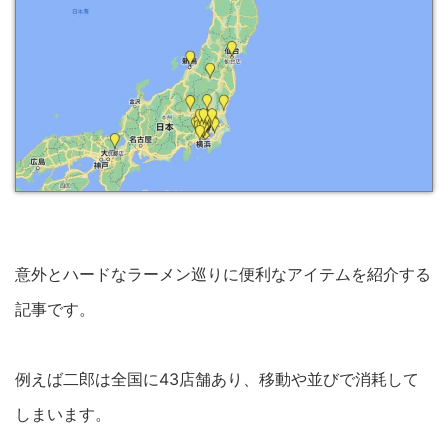
意外とハードなラーメン巡りに便利なアイテムを紹介する
記事です。
例えば二郎は全国に43店舗あり、移動や並びで消耗して
しまいます。