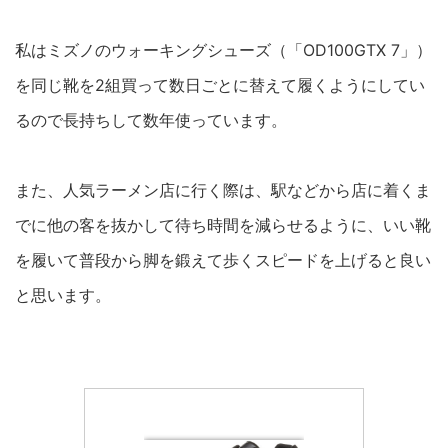
私はミズノのウォーキングシューズ（「OD100GTX 7」）
を同じ靴を2組買って数日ごとに替えて履くようにしてい
るので長持ちして数年使っています。
また、人気ラーメン店に行く際は、駅などから店に着くま
でに他の客を抜かして待ち時間を減らせるように、いい靴
を履いて普段から脚を鍛えて歩くスピードを上げると良い
と思います。