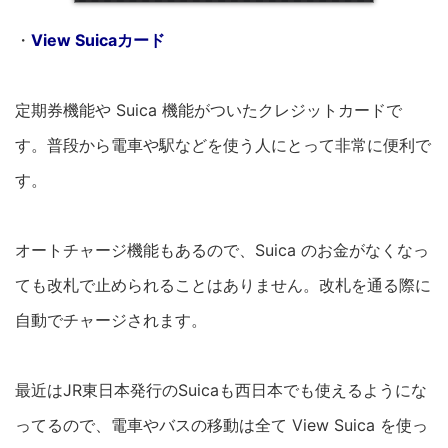
・
View Suicaカード
定期券機能や Suica 機能がついたクレジットカードで
す。普段から電車や駅などを使う人にとって非常に便利で
す。
オートチャージ機能もあるので、Suica のお金がなくなっ
ても改札で止められることはありません。改札を通る際に
自動でチャージされます。
最近はJR東日本発行のSuicaも西日本でも使えるようにな
ってるので、電車やバスの移動は全て View Suica を使っ