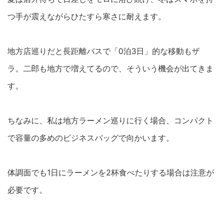
つ手が震えながらひたすら寒さに耐えます。
地方店巡りだと長距離バスで「0泊3日」的な移動もザ
ラ。二郎も地方で増えてるので、そういう機会が出てきま
す。
ちなみに、私は地方ラーメン巡りに行く場合、コンパクト
で容量の多めのビジネスバッグで向かいます。
体調面でも1日にラーメンを2杯食べたりする場合は注意が
必要です。