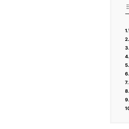
1
2
3
4
6
7
8
9
1