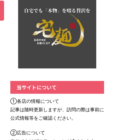
当サイトについて
①各店の情報について
記事は随時更新しますが、訪問の際は事前に
公式情報等をご確認ください。
②広告について