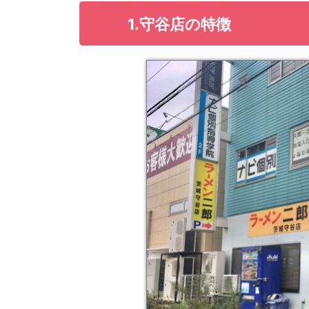
1.守谷店の特徴