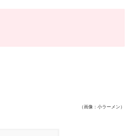
（画像：小ラーメン）