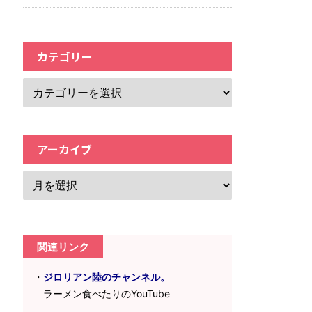
カテゴリー
アーカイブ
関連リンク
・
ジロリアン陸のチャンネル。
ラーメン食べたりのYouTube