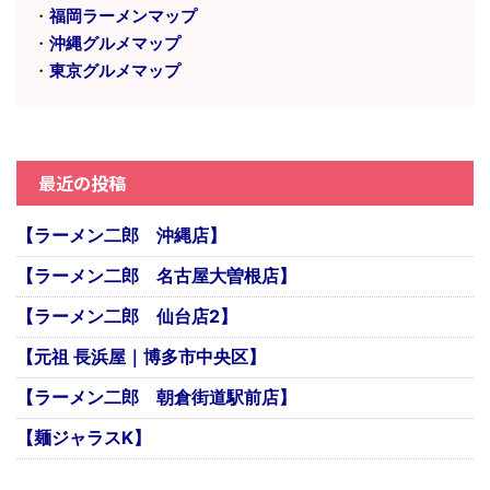
・
福岡ラーメンマップ
・
沖縄グルメマップ
・
東京グルメマップ
最近の投稿
【ラーメン二郎 沖縄店】
【ラーメン二郎 名古屋大曽根店】
【ラーメン二郎 仙台店2】
【元祖 長浜屋｜博多市中央区】
【ラーメン二郎 朝倉街道駅前店】
【麺ジャラスK】