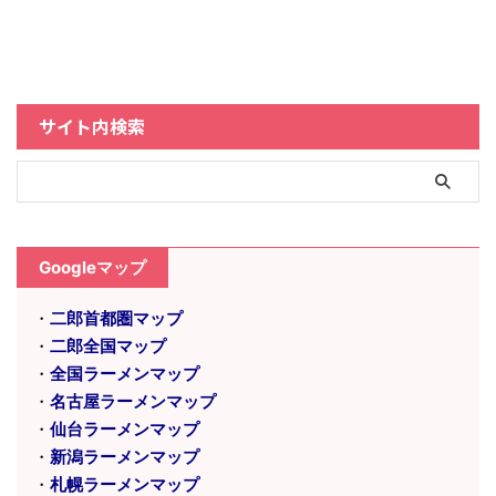
サイト内検索
Googleマップ
・
二郎首都圏マップ
・
二郎全国マップ
・
全国ラーメンマップ
・
名古屋ラーメンマップ
・
仙台ラーメンマップ
・
新潟ラーメンマップ
・
札幌ラーメンマップ