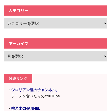
カテゴリー
アーカイブ
関連リンク
・
ジロリアン陸のチャンネル。
ラーメン食べたりのYouTube
・
桃乃木CHANNEL