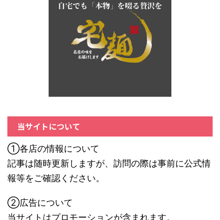
当サイトについて
①各店の情報について
記事は随時更新しますが、訪問の際は事前に公式情
報等をご確認ください。
②広告について
当サイトはプロモーションが含まれます。