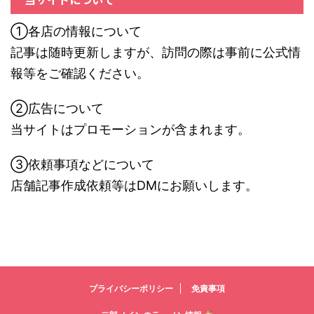
①各店の情報について
記事は随時更新しますが、訪問の際は事前に公式情
報等をご確認ください。
②広告について
当サイトはプロモーションが含まれます。
③依頼事項などについて
店舗記事作成依頼等はDMにお願いします。
プライバシーポリシー
免責事項