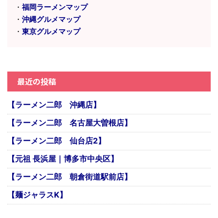
・
福岡ラーメンマップ
・
沖縄グルメマップ
・
東京グルメマップ
最近の投稿
【ラーメン二郎 沖縄店】
【ラーメン二郎 名古屋大曽根店】
【ラーメン二郎 仙台店2】
【元祖 長浜屋｜博多市中央区】
【ラーメン二郎 朝倉街道駅前店】
【麺ジャラスK】