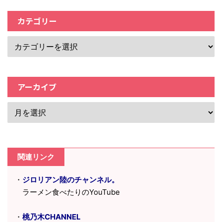
カテゴリー
アーカイブ
関連リンク
・
ジロリアン陸のチャンネル。
ラーメン食べたりのYouTube
・
桃乃木CHANNEL