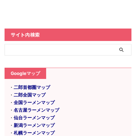
サイト内検索
Googleマップ
・
二郎首都圏マップ
・
二郎全国マップ
・
全国ラーメンマップ
・
名古屋ラーメンマップ
・
仙台ラーメンマップ
・
新潟ラーメンマップ
・
札幌ラーメンマップ