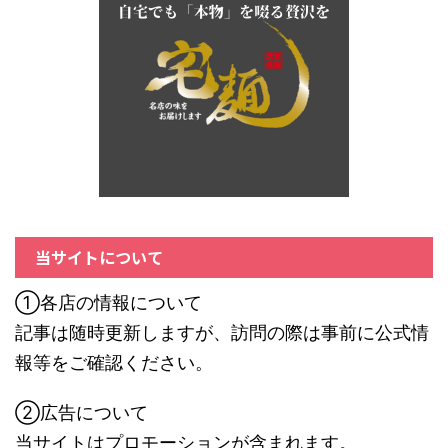
当サイトについて
①各店の情報について
記事は随時更新しますが、訪問の際は事前に公式情
報等をご確認ください。
②広告について
当サイトはプロモーションが含まれます。